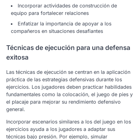
Incorporar actividades de construcción de
equipo para fortalecer relaciones
Enfatizar la importancia de apoyar a los
compañeros en situaciones desafiantes
Técnicas de ejecución para una defensa
exitosa
Las técnicas de ejecución se centran en la aplicación
práctica de las estrategias defensivas durante los
ejercicios. Los jugadores deben practicar habilidades
fundamentales como la colocación, el juego de pies y
el placaje para mejorar su rendimiento defensivo
general.
Incorporar escenarios similares a los del juego en los
ejercicios ayuda a los jugadores a adaptar sus
técnicas bajo presión. Por ejemplo, simular