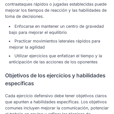
contraataques rápidos o jugadas establecidas puede
mejorar los tiempos de reacción y las habilidades de
toma de decisiones.
Enfocarse en mantener un centro de gravedad
bajo para mejorar el equilibrio
Practicar movimientos laterales rápidos para
mejorar la agilidad
Utilizar ejercicios que enfatizan el tiempo y la
anticipación de las acciones de los oponentes
Objetivos de los ejercicios y habilidades
específicas
Cada ejercicio defensivo debe tener objetivos claros
que apunten a habilidades específicas. Los objetivos
comunes incluyen mejorar la comunicación, potenciar