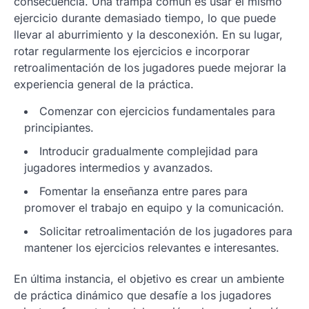
consecuencia. Una trampa común es usar el mismo
ejercicio durante demasiado tiempo, lo que puede
llevar al aburrimiento y la desconexión. En su lugar,
rotar regularmente los ejercicios e incorporar
retroalimentación de los jugadores puede mejorar la
experiencia general de la práctica.
Comenzar con ejercicios fundamentales para
principiantes.
Introducir gradualmente complejidad para
jugadores intermedios y avanzados.
Fomentar la enseñanza entre pares para
promover el trabajo en equipo y la comunicación.
Solicitar retroalimentación de los jugadores para
mantener los ejercicios relevantes e interesantes.
En última instancia, el objetivo es crear un ambiente
de práctica dinámico que desafíe a los jugadores