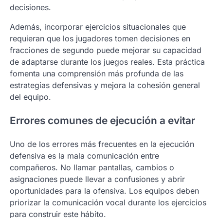
decisiones.
Además, incorporar ejercicios situacionales que
requieran que los jugadores tomen decisiones en
fracciones de segundo puede mejorar su capacidad
de adaptarse durante los juegos reales. Esta práctica
fomenta una comprensión más profunda de las
estrategias defensivas y mejora la cohesión general
del equipo.
Errores comunes de ejecución a evitar
Uno de los errores más frecuentes en la ejecución
defensiva es la mala comunicación entre
compañeros. No llamar pantallas, cambios o
asignaciones puede llevar a confusiones y abrir
oportunidades para la ofensiva. Los equipos deben
priorizar la comunicación vocal durante los ejercicios
para construir este hábito.