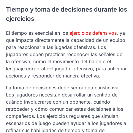
Tiempo y toma de decisiones durante los
ejercicios
El tiempo es esencial en los
ejercicios defensivos
, ya
que impacta directamente la capacidad de un equipo
para reaccionar a las jugadas ofensivas. Los
jugadores deben practicar reconocer las señales de
la ofensiva, como el movimiento del balón o el
lenguaje corporal del jugador ofensivo, para anticipar
acciones y responder de manera efectiva.
La toma de decisiones debe ser rápida e instintiva.
Los jugadores necesitan desarrollar un sentido de
cuándo involucrarse con un oponente, cuándo
retroceder y cómo comunicar estas decisiones a los
compañeros. Los ejercicios regulares que simulan
escenarios de juego pueden ayudar a los jugadores a
refinar sus habilidades de tiempo y toma de