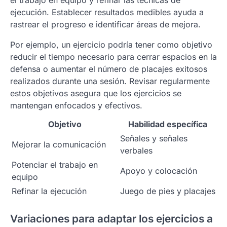
el trabajo en equipo y refinar las técnicas de
ejecución. Establecer resultados medibles ayuda a
rastrear el progreso e identificar áreas de mejora.
Por ejemplo, un ejercicio podría tener como objetivo
reducir el tiempo necesario para cerrar espacios en la
defensa o aumentar el número de placajes exitosos
realizados durante una sesión. Revisar regularmente
estos objetivos asegura que los ejercicios se
mantengan enfocados y efectivos.
Objetivo
Habilidad específica
Señales y señales
Mejorar la comunicación
verbales
Potenciar el trabajo en
Apoyo y colocación
equipo
Refinar la ejecución
Juego de pies y placajes
Variaciones para adaptar los ejercicios a