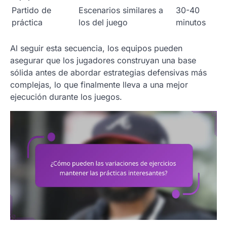
Partido de
Escenarios similares a
30-40
práctica
los del juego
minutos
Al seguir esta secuencia, los equipos pueden
asegurar que los jugadores construyan una base
sólida antes de abordar estrategias defensivas más
complejas, lo que finalmente lleva a una mejor
ejecución durante los juegos.