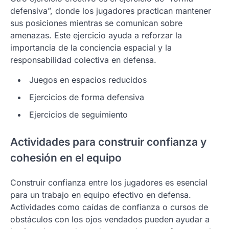
defensiva”, donde los jugadores practican mantener
sus posiciones mientras se comunican sobre
amenazas. Este ejercicio ayuda a reforzar la
importancia de la conciencia espacial y la
responsabilidad colectiva en defensa.
Juegos en espacios reducidos
Ejercicios de forma defensiva
Ejercicios de seguimiento
Actividades para construir confianza y
cohesión en el equipo
Construir confianza entre los jugadores es esencial
para un trabajo en equipo efectivo en defensa.
Actividades como caídas de confianza o cursos de
obstáculos con los ojos vendados pueden ayudar a