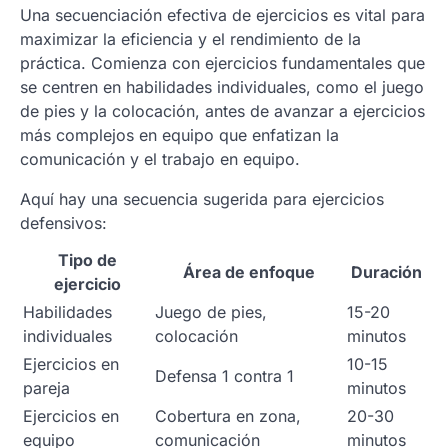
Una secuenciación efectiva de ejercicios es vital para
maximizar la eficiencia y el rendimiento de la
práctica. Comienza con ejercicios fundamentales que
se centren en habilidades individuales, como el juego
de pies y la colocación, antes de avanzar a ejercicios
más complejos en equipo que enfatizan la
comunicación y el trabajo en equipo.
Aquí hay una secuencia sugerida para ejercicios
defensivos:
Tipo de
Área de enfoque
Duración
ejercicio
Habilidades
Juego de pies,
15-20
individuales
colocación
minutos
Ejercicios en
10-15
Defensa 1 contra 1
pareja
minutos
Ejercicios en
Cobertura en zona,
20-30
equipo
comunicación
minutos