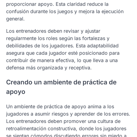
proporcionar apoyo. Esta claridad reduce la
confusión durante los juegos y mejora la ejecución
general.
Los entrenadores deben revisar y ajustar
regularmente los roles según las fortalezas y
debilidades de los jugadores. Esta adaptabilidad
asegura que cada jugador esté posicionado para
contribuir de manera efectiva, lo que lleva a una
defensa más organizada y receptiva.
Creando un ambiente de práctica de
apoyo
Un ambiente de práctica de apoyo anima a los
jugadores a asumir riesgos y aprender de los errores.
Los entrenadores deben promover una cultura de
retroalimentación constructiva, donde los jugadores
se sientan cómodos discutiendo errores sin miedo a