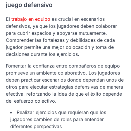
juego defensivo
El
trabajo en equipo
es crucial en escenarios
defensivos, ya que los jugadores deben colaborar
para cubrir espacios y apoyarse mutuamente.
Comprender las fortalezas y debilidades de cada
jugador permite una mejor colocación y toma de
decisiones durante los ejercicios.
Fomentar la confianza entre compañeros de equipo
promueve un ambiente colaborativo. Los jugadores
deben practicar escenarios donde dependan unos de
otros para ejecutar estrategias defensivas de manera
efectiva, reforzando la idea de que el éxito depende
del esfuerzo colectivo.
Realizar ejercicios que requieran que los
jugadores cambien de roles para entender
diferentes perspectivas