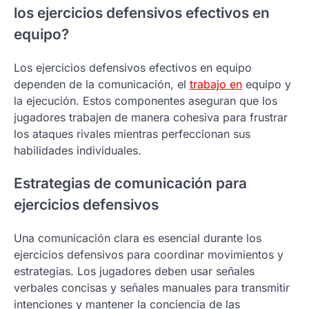
los ejercicios defensivos efectivos en
equipo?
Los ejercicios defensivos efectivos en equipo
dependen de la comunicación, el
trabajo en
equipo y
la ejecución. Estos componentes aseguran que los
jugadores trabajen de manera cohesiva para frustrar
los ataques rivales mientras perfeccionan sus
habilidades individuales.
Estrategias de comunicación para
ejercicios defensivos
Una comunicación clara es esencial durante los
ejercicios defensivos para coordinar movimientos y
estrategias. Los jugadores deben usar señales
verbales concisas y señales manuales para transmitir
intenciones y mantener la conciencia de las