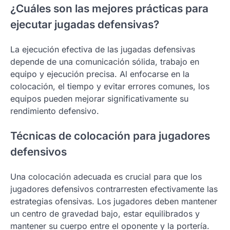
¿Cuáles son las mejores prácticas para
ejecutar jugadas defensivas?
La ejecución efectiva de las jugadas defensivas
depende de una comunicación sólida, trabajo en
equipo y ejecución precisa. Al enfocarse en la
colocación, el tiempo y evitar errores comunes, los
equipos pueden mejorar significativamente su
rendimiento defensivo.
Técnicas de colocación para jugadores
defensivos
Una colocación adecuada es crucial para que los
jugadores defensivos contrarresten efectivamente las
estrategias ofensivas. Los jugadores deben mantener
un centro de gravedad bajo, estar equilibrados y
mantener su cuerpo entre el oponente y la portería.