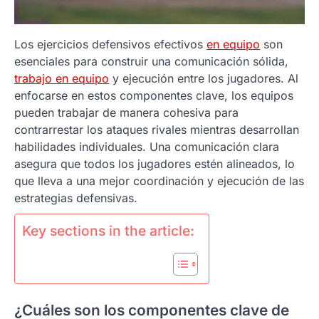
Los ejercicios defensivos efectivos
en equipo
son
esenciales para construir una comunicación sólida,
trabajo en equipo
y ejecución entre los jugadores. Al
enfocarse en estos componentes clave, los equipos
pueden trabajar de manera cohesiva para
contrarrestar los ataques rivales mientras desarrollan
habilidades individuales. Una comunicación clara
asegura que todos los jugadores estén alineados, lo
que lleva a una mejor coordinación y ejecución de las
estrategias defensivas.
Key sections in the article:
¿Cuáles son los componentes clave de