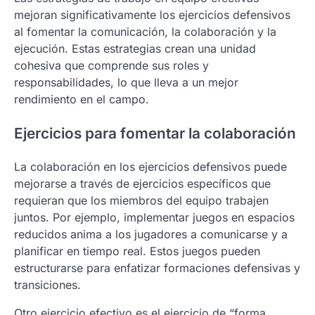
mejoran significativamente los ejercicios defensivos
al fomentar la comunicación, la colaboración y la
ejecución. Estas estrategias crean una unidad
cohesiva que comprende sus roles y
responsabilidades, lo que lleva a un mejor
rendimiento en el campo.
Ejercicios para fomentar la colaboración
La colaboración en los ejercicios defensivos puede
mejorarse a través de ejercicios específicos que
requieran que los miembros del equipo trabajen
juntos. Por ejemplo, implementar juegos en espacios
reducidos anima a los jugadores a comunicarse y a
planificar en tiempo real. Estos juegos pueden
estructurarse para enfatizar formaciones defensivas y
transiciones.
Otro ejercicio efectivo es el ejercicio de “forma