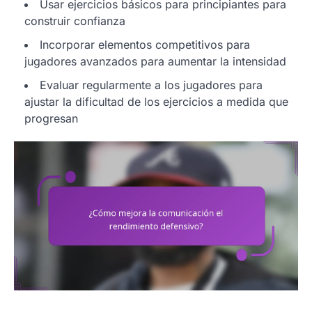
Usar ejercicios básicos para principiantes para
construir confianza
Incorporar elementos competitivos para
jugadores avanzados para aumentar la intensidad
Evaluar regularmente a los jugadores para
ajustar la dificultad de los ejercicios a medida que
progresan