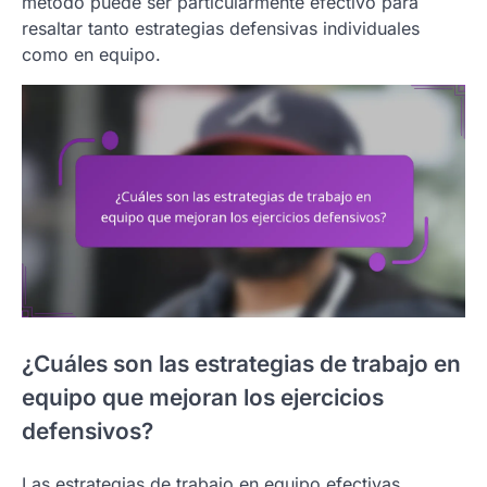
método puede ser particularmente efectivo para
resaltar tanto estrategias defensivas individuales
como en equipo.
¿Cuáles son las estrategias de trabajo en
equipo que mejoran los ejercicios
defensivos?
Las estrategias de trabajo en equipo efectivas