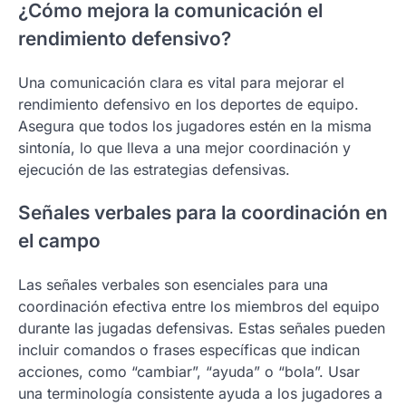
¿Cómo mejora la comunicación el
rendimiento defensivo?
Una comunicación clara es vital para mejorar el
rendimiento defensivo en los deportes de equipo.
Asegura que todos los jugadores estén en la misma
sintonía, lo que lleva a una mejor coordinación y
ejecución de las estrategias defensivas.
Señales verbales para la coordinación en
el campo
Las señales verbales son esenciales para una
coordinación efectiva entre los miembros del equipo
durante las jugadas defensivas. Estas señales pueden
incluir comandos o frases específicas que indican
acciones, como “cambiar”, “ayuda” o “bola”. Usar
una terminología consistente ayuda a los jugadores a