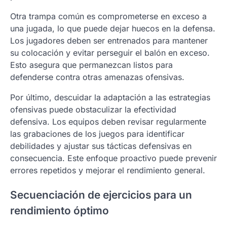
Otra trampa común es comprometerse en exceso a
una jugada, lo que puede dejar huecos en la defensa.
Los jugadores deben ser entrenados para mantener
su colocación y evitar perseguir el balón en exceso.
Esto asegura que permanezcan listos para
defenderse contra otras amenazas ofensivas.
Por último, descuidar la adaptación a las estrategias
ofensivas puede obstaculizar la efectividad
defensiva. Los equipos deben revisar regularmente
las grabaciones de los juegos para identificar
debilidades y ajustar sus tácticas defensivas en
consecuencia. Este enfoque proactivo puede prevenir
errores repetidos y mejorar el rendimiento general.
Secuenciación de ejercicios para un
rendimiento óptimo