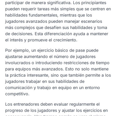
participar de manera significativa. Los principiantes
pueden requerir tareas más simples que se centren en
habilidades fundamentales, mientras que los
jugadores avanzados pueden manejar escenarios
más complejos que desafíen sus habilidades y toma
de decisiones. Esta diferenciación ayuda a mantener
el interés y promueve el crecimiento.
Por ejemplo, un ejercicio básico de pase puede
ajustarse aumentando el número de jugadores
involucrados o introduciendo restricciones de tiempo
para equipos más avanzados. Esto no solo mantiene
la práctica interesante, sino que también permite a los
jugadores trabajar en sus habilidades de
comunicación y trabajo en equipo en un entorno
competitivo.
Los entrenadores deben evaluar regularmente el
progreso de los jugadores y ajustar los ejercicios en