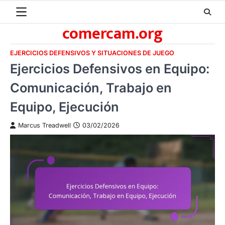
Skip
to
comercam.org
content
EJERCICIOS DEFENSIVOS Y SITUACIONES DE JUEGO
Ejercicios Defensivos en Equipo:
Comunicación, Trabajo en
Equipo, Ejecución
Marcus Treadwell
03/02/2026