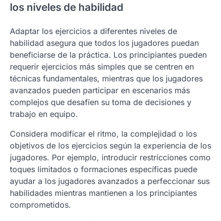
los niveles de habilidad
Adaptar los ejercicios a diferentes niveles de
habilidad asegura que todos los jugadores puedan
beneficiarse de la práctica. Los principiantes pueden
requerir ejercicios más simples que se centren en
técnicas fundamentales, mientras que los jugadores
avanzados pueden participar en escenarios más
complejos que desafíen su toma de decisiones y
trabajo en equipo.
Considera modificar el ritmo, la complejidad o los
objetivos de los ejercicios según la experiencia de los
jugadores. Por ejemplo, introducir restricciones como
toques limitados o formaciones específicas puede
ayudar a los jugadores avanzados a perfeccionar sus
habilidades mientras mantienen a los principiantes
comprometidos.