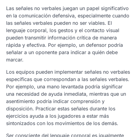
Las señales no verbales juegan un papel significativo
en la comunicación defensiva, especialmente cuando
las señales verbales pueden no ser viables. El
lenguaje corporal, los gestos y el contacto visual
pueden transmitir información crítica de manera
rápida y efectiva. Por ejemplo, un defensor podría
señalar a un oponente para indicar a quién debe
marcar.
Los equipos pueden implementar señales no verbales
específicas que correspondan a las señales verbales.
Por ejemplo, una mano levantada podría significar
una necesidad de ayuda inmediata, mientras que un
asentimiento podría indicar comprensión y
disposición. Practicar estas señales durante los
ejercicios ayuda a los jugadores a estar más
sintonizados con los movimientos de los demás.
Ser consciente del lenguaje corporal es igualmente