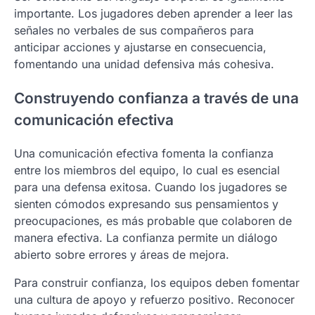
importante. Los jugadores deben aprender a leer las
señales no verbales de sus compañeros para
anticipar acciones y ajustarse en consecuencia,
fomentando una unidad defensiva más cohesiva.
Construyendo confianza a través de una
comunicación efectiva
Una comunicación efectiva fomenta la confianza
entre los miembros del equipo, lo cual es esencial
para una defensa exitosa. Cuando los jugadores se
sienten cómodos expresando sus pensamientos y
preocupaciones, es más probable que colaboren de
manera efectiva. La confianza permite un diálogo
abierto sobre errores y áreas de mejora.
Para construir confianza, los equipos deben fomentar
una cultura de apoyo y refuerzo positivo. Reconocer