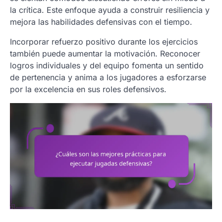
la crítica. Este enfoque ayuda a construir resiliencia y
mejora las habilidades defensivas con el tiempo.
Incorporar refuerzo positivo durante los ejercicios
también puede aumentar la motivación. Reconocer
logros individuales y del equipo fomenta un sentido
de pertenencia y anima a los jugadores a esforzarse
por la excelencia en sus roles defensivos.