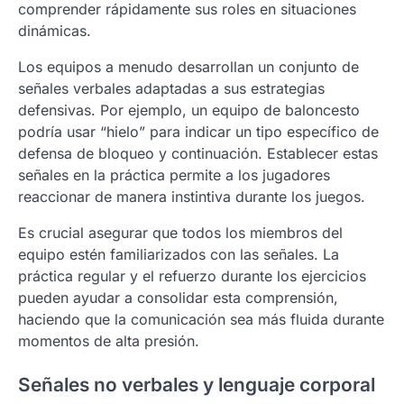
comprender rápidamente sus roles en situaciones
dinámicas.
Los equipos a menudo desarrollan un conjunto de
señales verbales adaptadas a sus estrategias
defensivas. Por ejemplo, un equipo de baloncesto
podría usar “hielo” para indicar un tipo específico de
defensa de bloqueo y continuación. Establecer estas
señales en la práctica permite a los jugadores
reaccionar de manera instintiva durante los juegos.
Es crucial asegurar que todos los miembros del
equipo estén familiarizados con las señales. La
práctica regular y el refuerzo durante los ejercicios
pueden ayudar a consolidar esta comprensión,
haciendo que la comunicación sea más fluida durante
momentos de alta presión.
Señales no verbales y lenguaje corporal