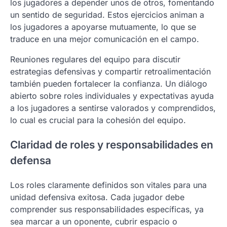
los jugadores a depender unos de otros, fomentando
un sentido de seguridad. Estos ejercicios animan a
los jugadores a apoyarse mutuamente, lo que se
traduce en una mejor comunicación en el campo.
Reuniones regulares del equipo para discutir
estrategias defensivas y compartir retroalimentación
también pueden fortalecer la confianza. Un diálogo
abierto sobre roles individuales y expectativas ayuda
a los jugadores a sentirse valorados y comprendidos,
lo cual es crucial para la cohesión del equipo.
Claridad de roles y responsabilidades en
defensa
Los roles claramente definidos son vitales para una
unidad defensiva exitosa. Cada jugador debe
comprender sus responsabilidades específicas, ya
sea marcar a un oponente, cubrir espacio o