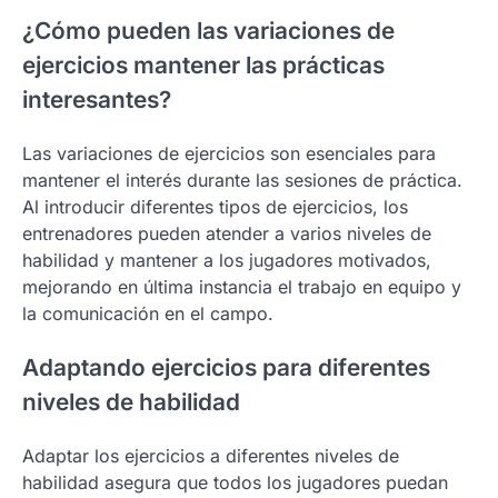
¿Cómo pueden las variaciones de
ejercicios mantener las prácticas
interesantes?
Las variaciones de ejercicios son esenciales para
mantener el interés durante las sesiones de práctica.
Al introducir diferentes tipos de ejercicios, los
entrenadores pueden atender a varios niveles de
habilidad y mantener a los jugadores motivados,
mejorando en última instancia el trabajo en equipo y
la comunicación en el campo.
Adaptando ejercicios para diferentes
niveles de habilidad
Adaptar los ejercicios a diferentes niveles de
habilidad asegura que todos los jugadores puedan