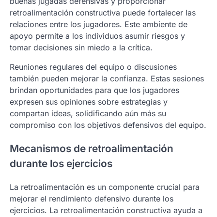
buenas jugadas defensivas y proporcionar
retroalimentación constructiva puede fortalecer las
relaciones entre los jugadores. Este ambiente de
apoyo permite a los individuos asumir riesgos y
tomar decisiones sin miedo a la crítica.
Reuniones regulares del equipo o discusiones
también pueden mejorar la confianza. Estas sesiones
brindan oportunidades para que los jugadores
expresen sus opiniones sobre estrategias y
compartan ideas, solidificando aún más su
compromiso con los objetivos defensivos del equipo.
Mecanismos de retroalimentación
durante los ejercicios
La retroalimentación es un componente crucial para
mejorar el rendimiento defensivo durante los
ejercicios. La retroalimentación constructiva ayuda a