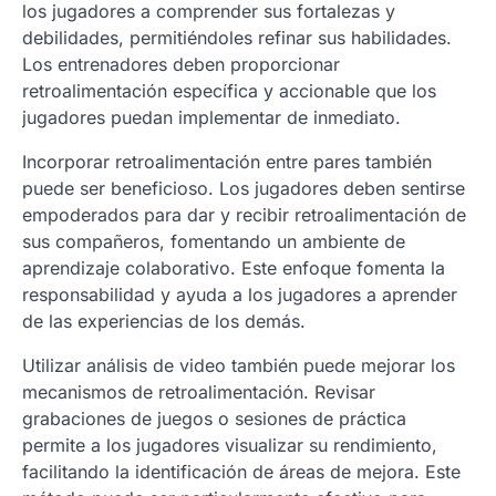
los jugadores a comprender sus fortalezas y
debilidades, permitiéndoles refinar sus habilidades.
Los entrenadores deben proporcionar
retroalimentación específica y accionable que los
jugadores puedan implementar de inmediato.
Incorporar retroalimentación entre pares también
puede ser beneficioso. Los jugadores deben sentirse
empoderados para dar y recibir retroalimentación de
sus compañeros, fomentando un ambiente de
aprendizaje colaborativo. Este enfoque fomenta la
responsabilidad y ayuda a los jugadores a aprender
de las experiencias de los demás.
Utilizar análisis de video también puede mejorar los
mecanismos de retroalimentación. Revisar
grabaciones de juegos o sesiones de práctica
permite a los jugadores visualizar su rendimiento,
facilitando la identificación de áreas de mejora. Este