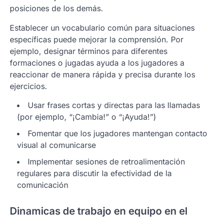
posiciones de los demás.
Establecer un vocabulario común para situaciones
específicas puede mejorar la comprensión. Por
ejemplo, designar términos para diferentes
formaciones o jugadas ayuda a los jugadores a
reaccionar de manera rápida y precisa durante los
ejercicios.
Usar frases cortas y directas para las llamadas
(por ejemplo, “¡Cambia!” o “¡Ayuda!”)
Fomentar que los jugadores mantengan contacto
visual al comunicarse
Implementar sesiones de retroalimentación
regulares para discutir la efectividad de la
comunicación
Dinamicas de trabajo en equipo en el