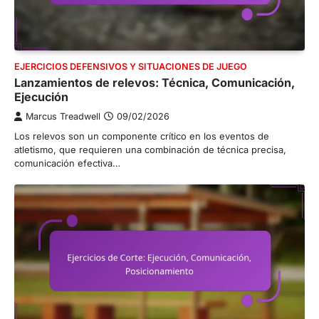
EJERCICIOS DEFENSIVOS Y SITUACIONES DE JUEGO
Lanzamientos de relevos: Técnica, Comunicación,
Ejecución
Marcus Treadwell
09/02/2026
Los relevos son un componente crítico en los eventos de
atletismo, que requieren una combinación de técnica precisa,
comunicación efectiva…