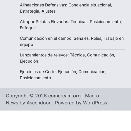
Alineaciones Defensivas: Conciencia situacional,
Estrategia, Ajustes
Atrapar Pelotas Elevadas: Técnicas, Posicionamiento,
Enfoque
Comunicación en el campo: Señales, Roles, Trabajo en
equipo
Lanzamientos de relevos: Técnica, Comunicación,
Ejecución
Ejercicios de Corte: Ejecución, Comunicación,
Posicionamiento
Copyright © 2026
comercam.org
| Macro
News by
Ascendoor
| Powered by
WordPress
.