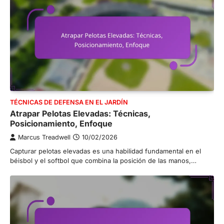
TÉCNICAS DE DEFENSA EN EL JARDÍN
Atrapar Pelotas Elevadas: Técnicas,
Posicionamiento, Enfoque
Marcus Treadwell
10/02/2026
Capturar pelotas elevadas es una habilidad fundamental en el
béisbol y el softbol que combina la posición de las manos,…