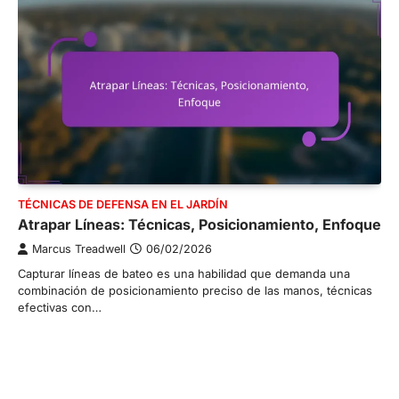
TÉCNICAS DE DEFENSA EN EL JARDÍN
Atrapar Líneas: Técnicas, Posicionamiento, Enfoque
Marcus Treadwell
06/02/2026
Capturar líneas de bateo es una habilidad que demanda una
combinación de posicionamiento preciso de las manos, técnicas
efectivas con…