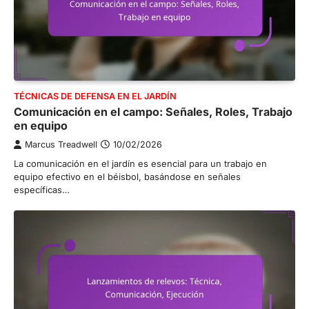
TÉCNICAS DE DEFENSA EN EL JARDÍN
Comunicación en el campo: Señales, Roles, Trabajo
en equipo
Marcus Treadwell
10/02/2026
La comunicación en el jardín es esencial para un trabajo en
equipo efectivo en el béisbol, basándose en señales
específicas…