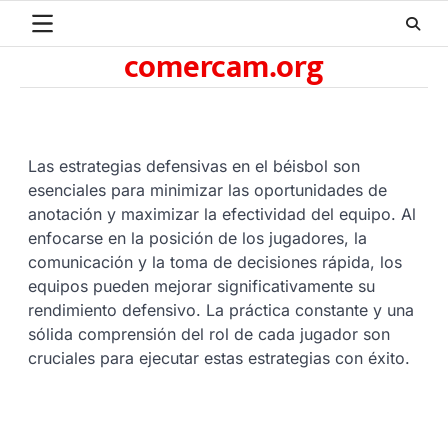
Skip
to
comercam.org
content
Las estrategias defensivas en el béisbol son
esenciales para minimizar las oportunidades de
anotación y maximizar la efectividad del equipo. Al
enfocarse en la posición de los jugadores, la
comunicación y la toma de decisiones rápida, los
equipos pueden mejorar significativamente su
rendimiento defensivo. La práctica constante y una
sólida comprensión del rol de cada jugador son
cruciales para ejecutar estas estrategias con éxito.