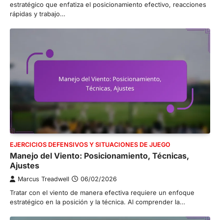
estratégico que enfatiza el posicionamiento efectivo, reacciones
rápidas y trabajo…
EJERCICIOS DEFENSIVOS Y SITUACIONES DE JUEGO
Manejo del Viento: Posicionamiento, Técnicas,
Ajustes
Marcus Treadwell
06/02/2026
Tratar con el viento de manera efectiva requiere un enfoque
estratégico en la posición y la técnica. Al comprender la…