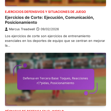
EJERCICIOS DEFENSIVOS Y SITUACIONES DE JUEGO
Ejercicios de Corte: Ejecución, Comunicación,
Posicionamiento
Marcus Treadwell
09/02/2026
Los ejercicios de corte son ejercicios de entrenamiento
esenciales en los deportes de equipo que se centran en mejorar
la…