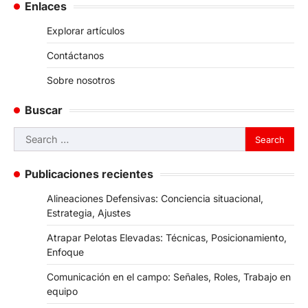
Enlaces
Explorar artículos
Contáctanos
Sobre nosotros
Buscar
Search
for:
Publicaciones recientes
Alineaciones Defensivas: Conciencia situacional,
Estrategia, Ajustes
Atrapar Pelotas Elevadas: Técnicas, Posicionamiento,
Enfoque
Comunicación en el campo: Señales, Roles, Trabajo en
equipo