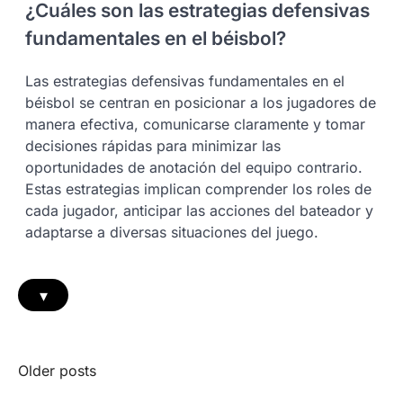
¿Cuáles son las estrategias defensivas
fundamentales en el béisbol?
Las estrategias defensivas fundamentales en el
béisbol se centran en posicionar a los jugadores de
manera efectiva, comunicarse claramente y tomar
decisiones rápidas para minimizar las
oportunidades de anotación del equipo contrario.
Estas estrategias implican comprender los roles de
cada jugador, anticipar las acciones del bateador y
adaptarse a diversas situaciones del juego.
▾
Posts
Older posts
navigation