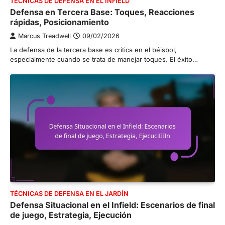
TÉCNICAS DE DEFENSA EN EL INFIELD
Defensa en Tercera Base: Toques, Reacciones
rápidas, Posicionamiento
Marcus Treadwell
09/02/2026
La defensa de la tercera base es crítica en el béisbol,
especialmente cuando se trata de manejar toques. El éxito…
TÉCNICAS DE DEFENSA EN EL JARDÍN
Defensa Situacional en el Infield: Escenarios de final
de juego, Estrategia, Ejecución