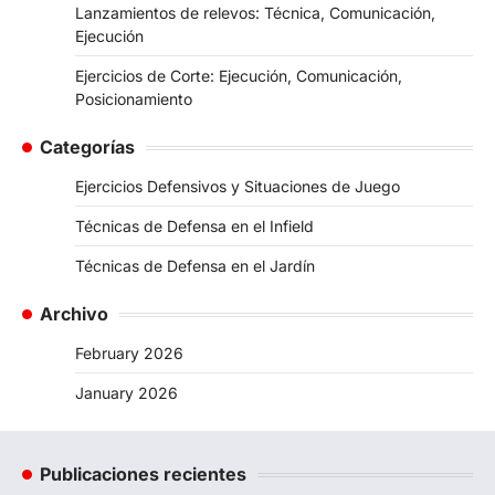
Lanzamientos de relevos: Técnica, Comunicación,
Ejecución
Ejercicios de Corte: Ejecución, Comunicación,
Posicionamiento
Categorías
Ejercicios Defensivos y Situaciones de Juego
Técnicas de Defensa en el Infield
Técnicas de Defensa en el Jardín
Archivo
February 2026
January 2026
Publicaciones recientes