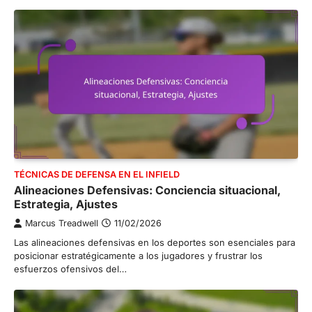
TÉCNICAS DE DEFENSA EN EL INFIELD
Alineaciones Defensivas: Conciencia situacional,
Estrategia, Ajustes
Marcus Treadwell
11/02/2026
Las alineaciones defensivas en los deportes son esenciales para
posicionar estratégicamente a los jugadores y frustrar los
esfuerzos ofensivos del…