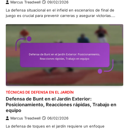
Marcus Treadwell
09/02/2026
La defensa situacional en el infield en escenarios de final de
juego es crucial para prevenir carreras y asegurar victorias.…
TÉCNICAS DE DEFENSA EN EL JARDÍN
Defensa de Bunt en el Jardín Exterior:
Posicionamiento, Reacciones rápidas, Trabajo en
equipo
Marcus Treadwell
06/02/2026
La defensa de toques en el jardín requiere un enfoque