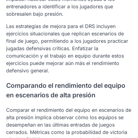
entrenadores a identificar a los jugadores que
sobresalen bajo presión.
Las estrategias de mejora para el DRS incluyen
ejercicios situacionales que replican escenarios de
final de juego, permitiendo a los jugadores practicar
jugadas defensivas críticas. Enfatizar la
comunicación y el trabajo en equipo durante estos
ejercicios puede mejorar aún más el rendimiento
defensivo general.
Comparando el rendimiento del equipo
en escenarios de alta presión
Comparar el rendimiento del equipo en escenarios de
alta presión implica observar cómo los equipos se
desempeñan en las últimas entradas de juegos
cerrados. Métricas como la probabilidad de victoria