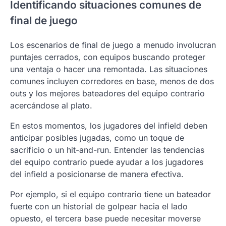
Identificando situaciones comunes de
final de juego
Los escenarios de final de juego a menudo involucran
puntajes cerrados, con equipos buscando proteger
una ventaja o hacer una remontada. Las situaciones
comunes incluyen corredores en base, menos de dos
outs y los mejores bateadores del equipo contrario
acercándose al plato.
En estos momentos, los jugadores del infield deben
anticipar posibles jugadas, como un toque de
sacrificio o un hit-and-run. Entender las tendencias
del equipo contrario puede ayudar a los jugadores
del infield a posicionarse de manera efectiva.
Por ejemplo, si el equipo contrario tiene un bateador
fuerte con un historial de golpear hacia el lado
opuesto, el tercera base puede necesitar moverse