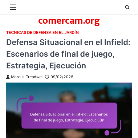
Skip
to
comercam.org
content
TÉCNICAS DE DEFENSA EN EL JARDÍN
Defensa Situacional en el Infield:
Escenarios de final de juego,
Estrategia, Ejecución
Marcus Treadwell
09/02/2026