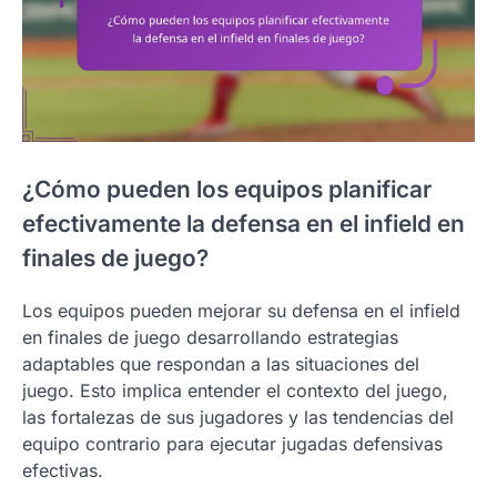
¿Cómo pueden los equipos planificar
efectivamente la defensa en el infield en
finales de juego?
Los equipos pueden mejorar su defensa en el infield
en finales de juego desarrollando estrategias
adaptables que respondan a las situaciones del
juego. Esto implica entender el contexto del juego,
las fortalezas de sus jugadores y las tendencias del
equipo contrario para ejecutar jugadas defensivas
efectivas.