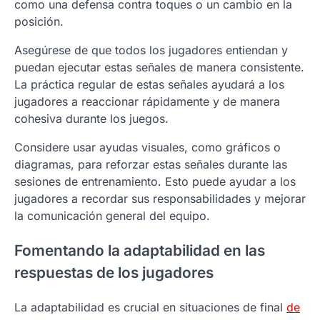
como una defensa contra toques o un cambio en la
posición.
Asegúrese de que todos los jugadores entiendan y
puedan ejecutar estas señales de manera consistente.
La práctica regular de estas señales ayudará a los
jugadores a reaccionar rápidamente y de manera
cohesiva durante los juegos.
Considere usar ayudas visuales, como gráficos o
diagramas, para reforzar estas señales durante las
sesiones de entrenamiento. Esto puede ayudar a los
jugadores a recordar sus responsabilidades y mejorar
la comunicación general del equipo.
Fomentando la adaptabilidad en las
respuestas de los jugadores
La adaptabilidad es crucial en situaciones de final
de