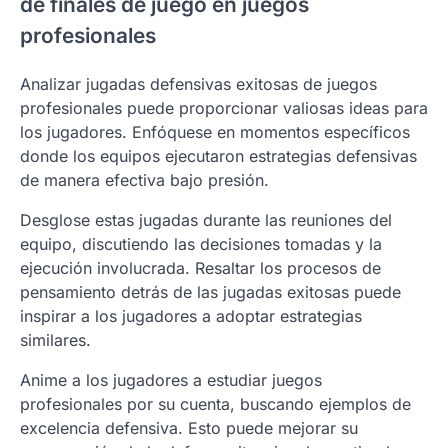
de finales de juego en juegos
profesionales
Analizar jugadas defensivas exitosas de juegos
profesionales puede proporcionar valiosas ideas para
los jugadores. Enfóquese en momentos específicos
donde los equipos ejecutaron estrategias defensivas
de manera efectiva bajo presión.
Desglose estas jugadas durante las reuniones del
equipo, discutiendo las decisiones tomadas y la
ejecución involucrada. Resaltar los procesos de
pensamiento detrás de las jugadas exitosas puede
inspirar a los jugadores a adoptar estrategias
similares.
Anime a los jugadores a estudiar juegos
profesionales por su cuenta, buscando ejemplos de
excelencia defensiva. Esto puede mejorar su