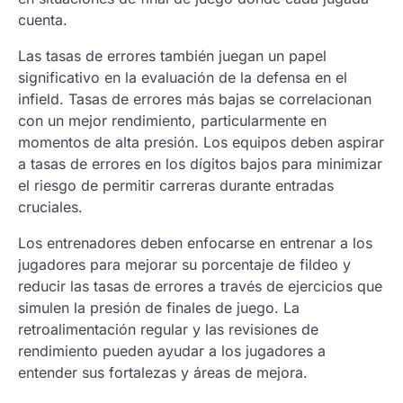
cuenta.
Las tasas de errores también juegan un papel
significativo en la evaluación de la defensa en el
infield. Tasas de errores más bajas se correlacionan
con un mejor rendimiento, particularmente en
momentos de alta presión. Los equipos deben aspirar
a tasas de errores en los dígitos bajos para minimizar
el riesgo de permitir carreras durante entradas
cruciales.
Los entrenadores deben enfocarse en entrenar a los
jugadores para mejorar su porcentaje de fildeo y
reducir las tasas de errores a través de ejercicios que
simulen la presión de finales de juego. La
retroalimentación regular y las revisiones de
rendimiento pueden ayudar a los jugadores a
entender sus fortalezas y áreas de mejora.