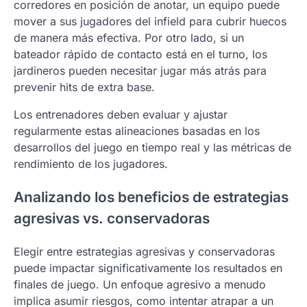
corredores en posición de anotar, un equipo puede
mover a sus jugadores del infield para cubrir huecos
de manera más efectiva. Por otro lado, si un
bateador rápido de contacto está en el turno, los
jardineros pueden necesitar jugar más atrás para
prevenir hits de extra base.
Los entrenadores deben evaluar y ajustar
regularmente estas alineaciones basadas en los
desarrollos del juego en tiempo real y las métricas de
rendimiento de los jugadores.
Analizando los beneficios de estrategias
agresivas vs. conservadoras
Elegir entre estrategias agresivas y conservadoras
puede impactar significativamente los resultados en
finales de juego. Un enfoque agresivo a menudo
implica asumir riesgos, como intentar atrapar a un