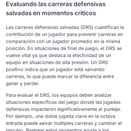
Evaluando las carreras defensivas
salvadas en momentos críticos
Las carreras defensivas salvadas (DRS) cuantifican la
contribución de un jugador para prevenir carreras en
comparación con un jugador promedio en la misma
posición. En situaciones de final de juego, el DRS se
vuelve vital ya que destaca la efectividad de un
equipo en situaciones de alta presión. Un DRS
positivo indica que un jugador está salvando
carreras, lo que puede marcar la diferencia entre
ganar y perder.
Para evaluar el DRS, los equipos deben analizar
situaciones específicas del juego donde las jugadas
defensivas impactaron significativamente el puntaje.
Por ejemplo, una doble jugada clave en la octava
entrada puede salvar múltiples carreras y cambiar el
impulso. Rastrear estos momentos ayuda a los