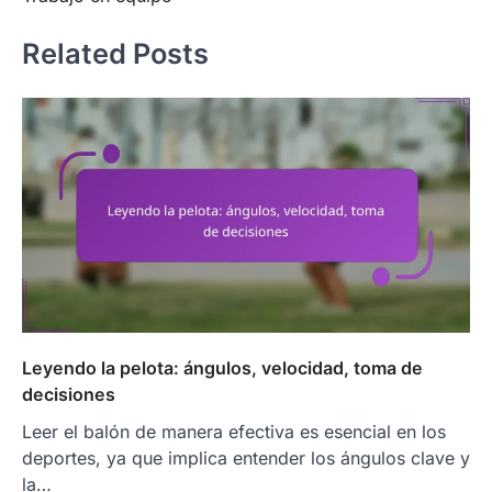
Related Posts
Leyendo la pelota: ángulos, velocidad, toma de
decisiones
Leer el balón de manera efectiva es esencial en los
deportes, ya que implica entender los ángulos clave y
la…