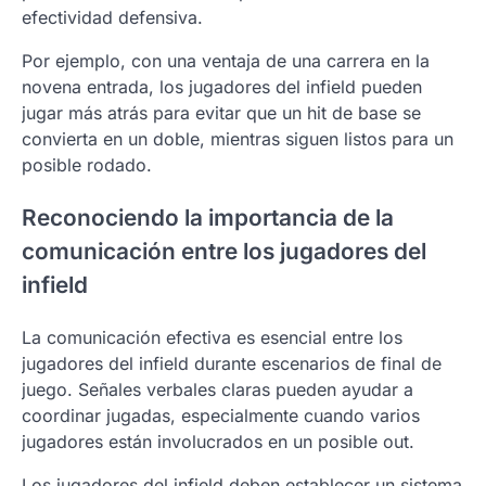
efectividad defensiva.
Por ejemplo, con una ventaja de una carrera en la
novena entrada, los jugadores del infield pueden
jugar más atrás para evitar que un hit de base se
convierta en un doble, mientras siguen listos para un
posible rodado.
Reconociendo la importancia de la
comunicación entre los jugadores del
infield
La comunicación efectiva es esencial entre los
jugadores del infield durante escenarios de final de
juego. Señales verbales claras pueden ayudar a
coordinar jugadas, especialmente cuando varios
jugadores están involucrados en un posible out.
Los jugadores del infield deben establecer un sistema