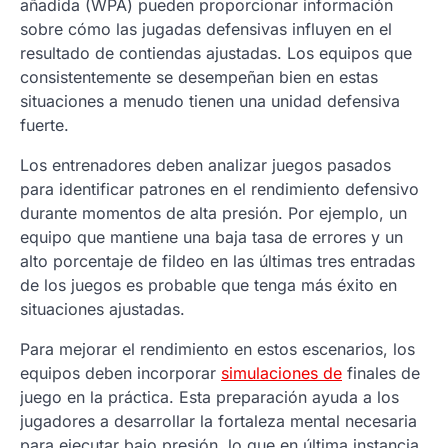
añadida (WPA) pueden proporcionar información
sobre cómo las jugadas defensivas influyen en el
resultado de contiendas ajustadas. Los equipos que
consistentemente se desempeñan bien en estas
situaciones a menudo tienen una unidad defensiva
fuerte.
Los entrenadores deben analizar juegos pasados
para identificar patrones en el rendimiento defensivo
durante momentos de alta presión. Por ejemplo, un
equipo que mantiene una baja tasa de errores y un
alto porcentaje de fildeo en las últimas tres entradas
de los juegos es probable que tenga más éxito en
situaciones ajustadas.
Para mejorar el rendimiento en estos escenarios, los
equipos deben incorporar
simulaciones de
finales de
juego en la práctica. Esta preparación ayuda a los
jugadores a desarrollar la fortaleza mental necesaria
para ejecutar bajo presión, lo que en última instancia