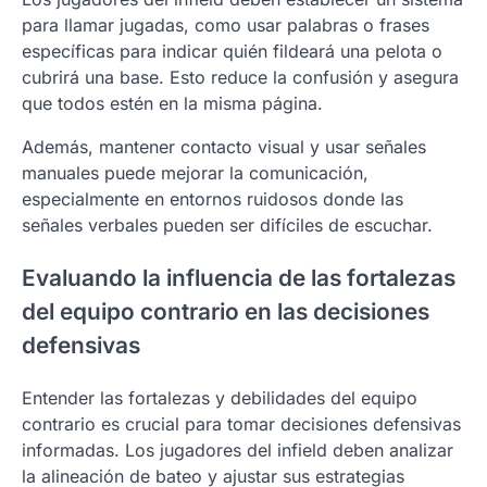
para llamar jugadas, como usar palabras o frases
específicas para indicar quién fildeará una pelota o
cubrirá una base. Esto reduce la confusión y asegura
que todos estén en la misma página.
Además, mantener contacto visual y usar señales
manuales puede mejorar la comunicación,
especialmente en entornos ruidosos donde las
señales verbales pueden ser difíciles de escuchar.
Evaluando la influencia de las fortalezas
del equipo contrario en las decisiones
defensivas
Entender las fortalezas y debilidades del equipo
contrario es crucial para tomar decisiones defensivas
informadas. Los jugadores del infield deben analizar
la alineación de bateo y ajustar sus estrategias