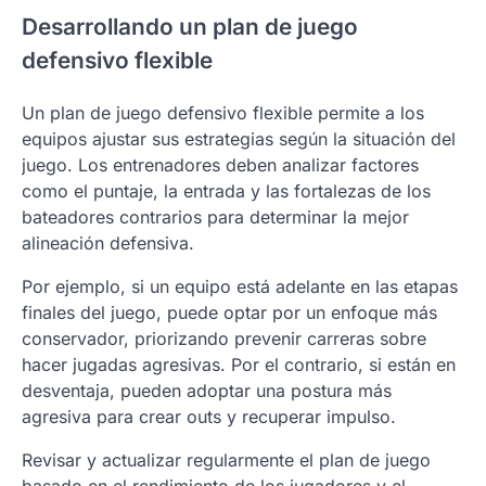
Desarrollando un plan de juego
defensivo flexible
Un plan de juego defensivo flexible permite a los
equipos ajustar sus estrategias según la situación del
juego. Los entrenadores deben analizar factores
como el puntaje, la entrada y las fortalezas de los
bateadores contrarios para determinar la mejor
alineación defensiva.
Por ejemplo, si un equipo está adelante en las etapas
finales del juego, puede optar por un enfoque más
conservador, priorizando prevenir carreras sobre
hacer jugadas agresivas. Por el contrario, si están en
desventaja, pueden adoptar una postura más
agresiva para crear outs y recuperar impulso.
Revisar y actualizar regularmente el plan de juego