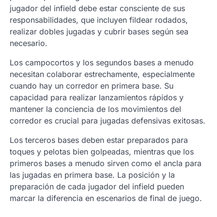
jugador del infield debe estar consciente de sus
responsabilidades, que incluyen fildear rodados,
realizar dobles jugadas y cubrir bases según sea
necesario.
Los campocortos y los segundos bases a menudo
necesitan colaborar estrechamente, especialmente
cuando hay un corredor en primera base. Su
capacidad para realizar lanzamientos rápidos y
mantener la conciencia de los movimientos del
corredor es crucial para jugadas defensivas exitosas.
Los terceros bases deben estar preparados para
toques y pelotas bien golpeadas, mientras que los
primeros bases a menudo sirven como el ancla para
las jugadas en primera base. La posición y la
preparación de cada jugador del infield pueden
marcar la diferencia en escenarios de final de juego.