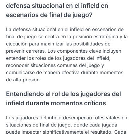
defensa situacional en el infield en
escenarios de final de juego?
La defensa situacional en el infield en escenarios de
final de juego se centra en la posición estratégica y la
ejecución para maximizar las posibilidades de
prevenir carreras. Los componentes clave incluyen
entender los roles de los jugadores del infield,
reconocer situaciones comunes del juego y
comunicarse de manera efectiva durante momentos
de alta presión.
Entendiendo el rol de los jugadores del
infield durante momentos críticos
Los jugadores del infield desempeñan roles vitales en
situaciones de final de juego, donde cada jugada
puede impactar significativamente el resultado. Cada